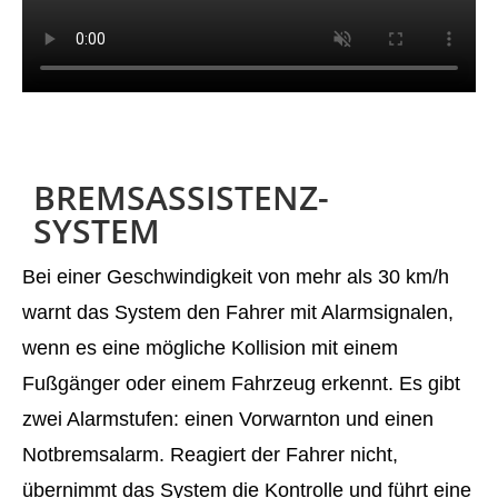
BREMSASSISTENZ-
SYSTEM
Bei einer Geschwindigkeit von mehr als 30 km/h
warnt das System den Fahrer mit Alarmsignalen,
wenn es eine mögliche Kollision mit einem
Fußgänger oder einem Fahrzeug erkennt. Es gibt
zwei Alarmstufen: einen Vorwarnton und einen
Notbremsalarm. Reagiert der Fahrer nicht,
übernimmt das System die Kontrolle und führt eine