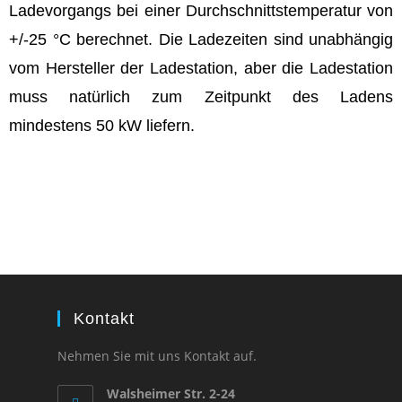
Ladevorgangs bei einer Durchschnittstemperatur von
+/-25 °C berechnet. Die Ladezeiten sind unabhängig
vom Hersteller der Ladestation, aber die Ladestation
muss natürlich zum Zeitpunkt des Ladens
mindestens 50 kW liefern.
Kontakt
Nehmen Sie mit uns Kontakt auf.
Walsheimer Str. 2-24