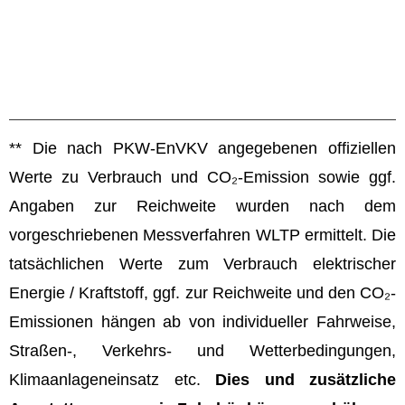
** Die nach PKW-EnVKV angegebenen offiziellen
Werte zu Verbrauch und CO₂-Emission sowie ggf.
Angaben zur Reichweite wurden nach dem
vorgeschriebenen Messverfahren WLTP ermittelt. Die
tatsächlichen Werte zum Verbrauch elektrischer
Energie / Kraftstoff, ggf. zur Reichweite und den CO₂-
Emissionen hängen ab von individueller Fahrweise,
Straßen-, Verkehrs- und Wetterbedingungen,
Klimaanlageneinsatz etc.
Dies und zusätzliche