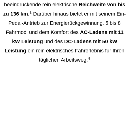
beeindruckende rein elektrische
Reichweite von bis
1
zu 136 km
.
Darüber hinaus bietet er mit seinem Ein-
Pedal-Antrieb zur Energierückgewinnung, 5 bis 8
Fahrmodi und dem Komfort des
AC-Ladens mit 11
kW Leistung
und des
DC-Ladens mit 50 kW
Leistung
ein rein elektrisches Fahrerlebnis für Ihren
4
täglichen Arbeitsweg.