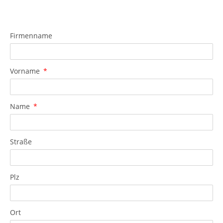
Firmenname
Vorname
Name
Straße
Plz
Ort