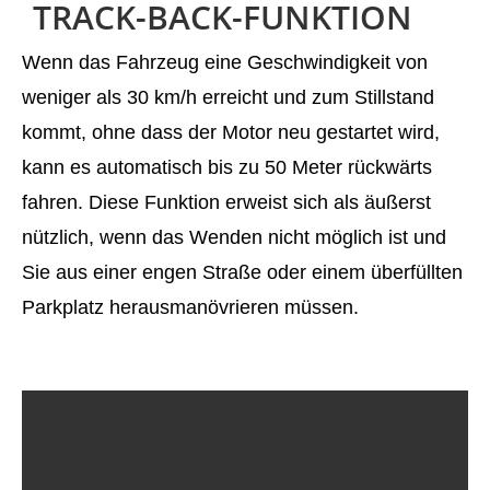
TRACK-BACK-FUNKTION
Wenn das Fahrzeug eine Geschwindigkeit von
weniger als 30 km/h erreicht und zum Stillstand
kommt, ohne dass der Motor neu gestartet wird,
kann es automatisch bis zu 50 Meter rückwärts
fahren. Diese Funktion erweist sich als äußerst
nützlich, wenn das Wenden nicht möglich ist und
Sie aus einer engen Straße oder einem überfüllten
Parkplatz herausmanövrieren müssen.