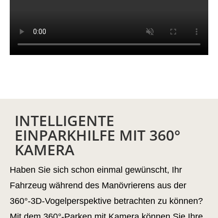
INTELLIGENTE
EINPARKHILFE MIT 360°
KAMERA
Haben Sie sich schon einmal gewünscht, Ihr
Fahrzeug während des Manövrierens aus der
360°-3D-Vogelperspektive betrachten zu können?
Mit dem 360°-Parken mit Kamera können Sie Ihre