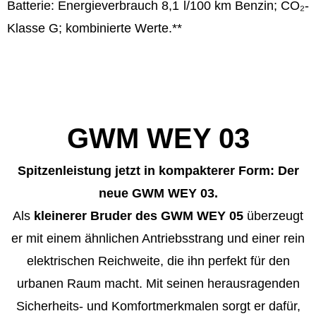
Batterie: Energieverbrauch 8,1 l/100 km Benzin; CO₂-
Klasse G; kombinierte Werte.**
GWM WEY 03
Spitzenleistung jetzt in kompakterer Form: Der
neue GWM WEY 03.
Als
kleinerer Bruder des GWM WEY 05
überzeugt
er mit einem ähnlichen Antriebsstrang und einer rein
elektrischen Reichweite, die ihn perfekt für den
urbanen Raum macht. Mit seinen herausragenden
Sicherheits- und Komfortmerkmalen sorgt er dafür,