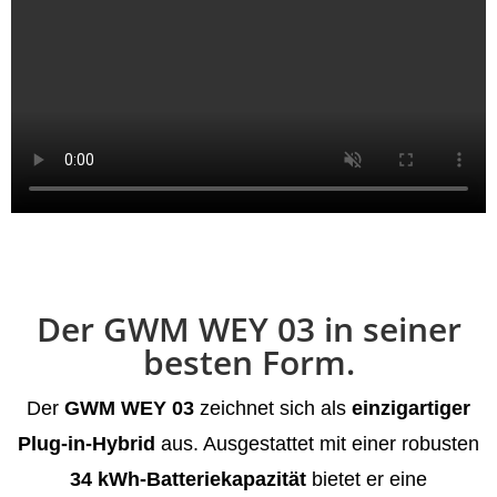
Der GWM WEY 03 in seiner
besten Form.
Der
GWM WEY 03
zeichnet sich als
einzigartiger
Plug-in-Hybrid
aus. Ausgestattet mit einer robusten
34 kWh-Batteriekapazität
bietet er eine