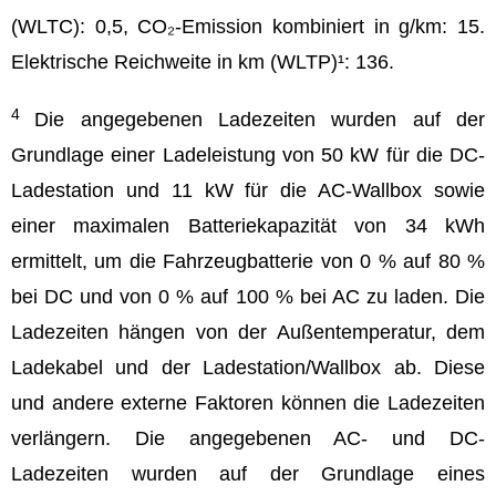
(WLTC): 0,5, CO₂-Emission kombiniert in g/km: 15.
Elektrische Reichweite in km (WLTP)¹: 136.
4
Die angegebenen Ladezeiten wurden auf der
Grundlage einer Ladeleistung von 50 kW für die DC-
Ladestation und 11 kW für die AC-Wallbox sowie
einer maximalen Batteriekapazität von 34 kWh
ermittelt, um die Fahrzeugbatterie von 0 % auf 80 %
bei DC und von 0 % auf 100 % bei AC zu laden. Die
Ladezeiten hängen von der Außentemperatur, dem
Ladekabel und der Ladestation/Wallbox ab. Diese
und andere externe Faktoren können die Ladezeiten
verlängern. Die angegebenen AC- und DC-
Ladezeiten wurden auf der Grundlage eines