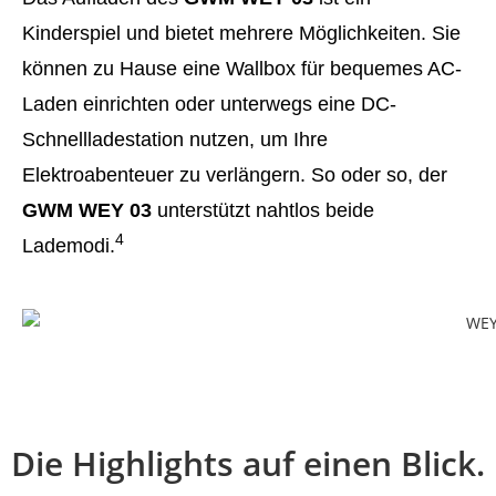
Kinderspiel und bietet mehrere Möglichkeiten. Sie
können zu Hause eine Wallbox für bequemes AC-
Laden einrichten oder unterwegs eine DC-
Schnellladestation nutzen, um Ihre
Elektroabenteuer zu verlängern. So oder so, der
GWM WEY 03
unterstützt nahtlos beide
4
Lademodi.
Die Highlights auf einen Blick.