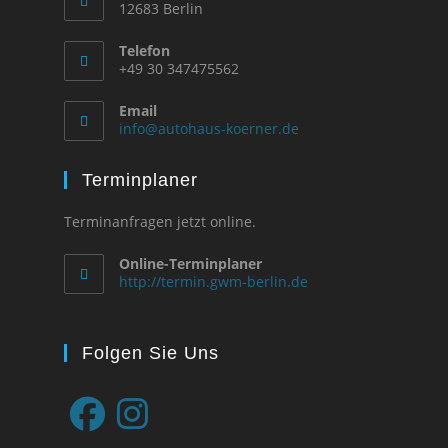
12683 Berlin
Telefon
+49 30 347475562
Email
info@autohaus-koerner.de
Terminplaner
Terminanfragen jetzt online.
Online-Terminplaner
http://termin.gwm-berlin.de
Folgen Sie Uns