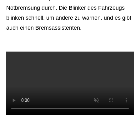
Notbremsung durch. Die Blinker des Fahrzeugs
blinken schnell, um andere zu warnen, und es gibt
auch einen Bremsassistenten.