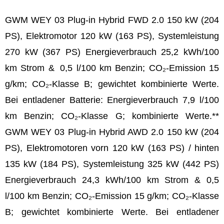
GWM WEY 03 Plug-in Hybrid FWD 2.0 150 kW (204
PS), Elektromotor 120 kW (163 PS), Systemleistung
270 kW (367 PS) Energieverbrauch 25,2 kWh/100
km Strom & 0,5 l/100 km Benzin; CO₂-Emission 15
g/km; CO₂-Klasse B; gewichtet kombinierte Werte.
Bei entladener Batterie: Energieverbrauch 7,9 l/100
km Benzin; CO₂-Klasse G; kombinierte Werte.**
GWM WEY 03 Plug-in Hybrid AWD 2.0 150 kW (204
PS), Elektromotoren vorn 120 kW (163 PS) / hinten
135 kW (184 PS), Systemleistung 325 kW (442 PS)
Energieverbrauch 24,3 kWh/100 km Strom & 0,5
l/100 km Benzin; CO₂-Emission 15 g/km; CO₂-Klasse
B; gewichtet kombinierte Werte. Bei entladener