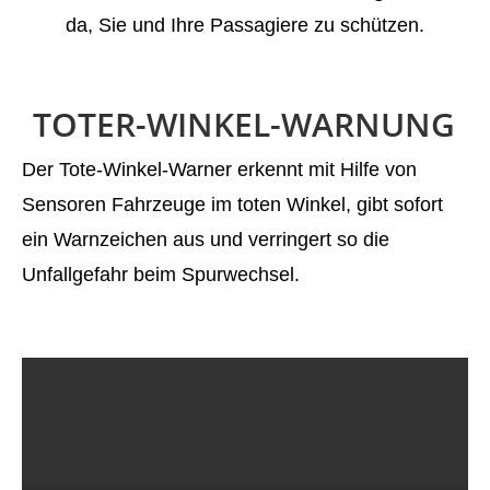
da, Sie und Ihre Passagiere zu schützen.
TOTER-WINKEL-WARNUNG
Der Tote-Winkel-Warner erkennt mit Hilfe von
Sensoren Fahrzeuge im toten Winkel, gibt sofort
ein Warnzeichen aus und verringert so die
Unfallgefahr beim Spurwechsel.