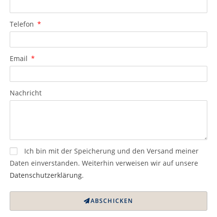
Telefon
Email
Nachricht
Ich bin mit der Speicherung und den Versand meiner
Daten einverstanden. Weiterhin verweisen wir auf unsere
Datenschutzerklärung
.
ABSCHICKEN