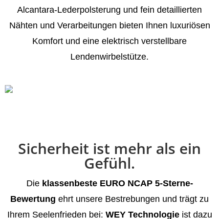
Alcantara-Lederpolsterung und fein detaillierten
Nähten und Verarbeitungen bieten Ihnen luxuriösen
Komfort und eine elektrisch verstellbare
Lendenwirbelstütze.
Sicherheit ist mehr als ein
Gefühl.
Die
klassenbeste EURO NCAP 5-Sterne-
Bewertung
ehrt unsere Bestrebungen und trägt zu
Ihrem Seelenfrieden bei:
WEY Technologie
ist dazu