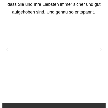
dass Sie und Ihre Liebsten immer sicher und gut
aufgehoben sind. Und genau so entspannt.