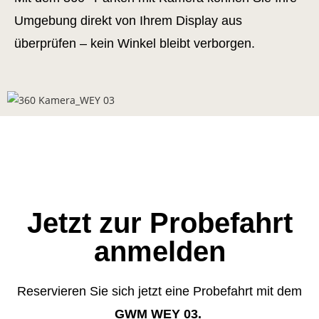
Umgebung direkt von Ihrem Display aus
überprüfen – kein Winkel bleibt verborgen.
Jetzt zur Probefahrt
anmelden
Reservieren Sie sich jetzt eine Probefahrt mit dem
GWM WEY 03.