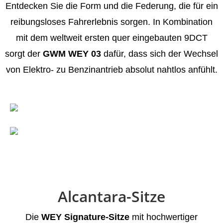
Entdecken Sie die Form und die Federung, die für ein
reibungsloses Fahrerlebnis sorgen. In Kombination
mit dem weltweit ersten quer eingebauten 9DCT
sorgt der
GWM WEY 03
dafür, dass sich der Wechsel
von Elektro- zu Benzinantrieb absolut nahtlos anfühlt.
Alcantara-Sitze
Die
WEY Signature-Sitze
mit hochwertiger